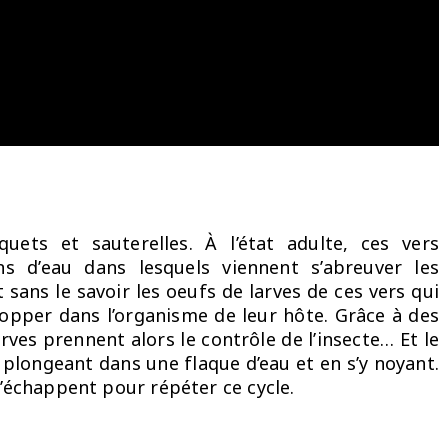
quets et sauterelles. À l’état adulte, ces vers
ns d’eau dans lesquels viennent s’abreuver les
nt sans le savoir les oeufs de larves de ces vers qui
pper dans l’organisme de leur hôte. Grâce à des
rves prennent alors le contrôle de l’insecte… Et le
 plongeant dans une flaque d’eau et en s’y noyant.
s’échappent pour répéter ce cycle.