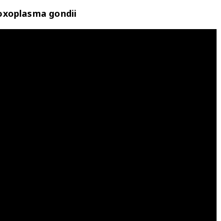
Toxoplasma gondii