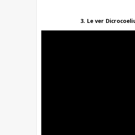
3. Le ver Dicrocoel