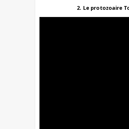
2. Le protozoaire 