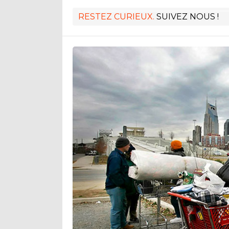
RESTEZ CURIEUX.
SUIVEZ NOUS !