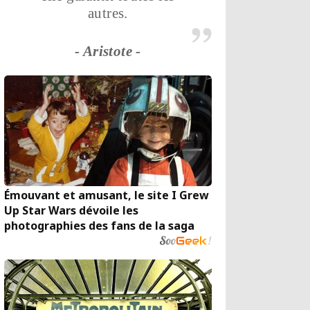
autres.
- Aristote -
Émouvant et amusant, le site I Grew
Up Star Wars dévoile les
photographies des fans de la saga