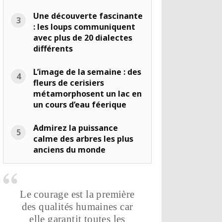
Une découverte fascinante
: les loups communiquent
avec plus de 20 dialectes
différents
L’image de la semaine : des
fleurs de cerisiers
métamorphosent un lac en
un cours d’eau féerique
Admirez la puissance
calme des arbres les plus
anciens du monde
Le courage est la première
des qualités humaines car
elle garantit toutes les