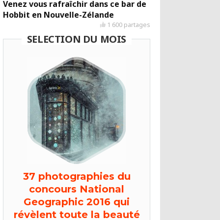
Venez vous rafraîchir dans ce bar de
Hobbit en Nouvelle-Zélande
1 600 partages
SELECTION DU MOIS
37 photographies du
concours National
Geographic 2016 qui
révèlent toute la beauté