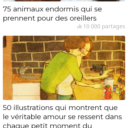
75 animaux endormis qui se
prennent pour des oreillers
10 000 partages
50 illustrations qui montrent que
le véritable amour se ressent dans
chaque petit moment du