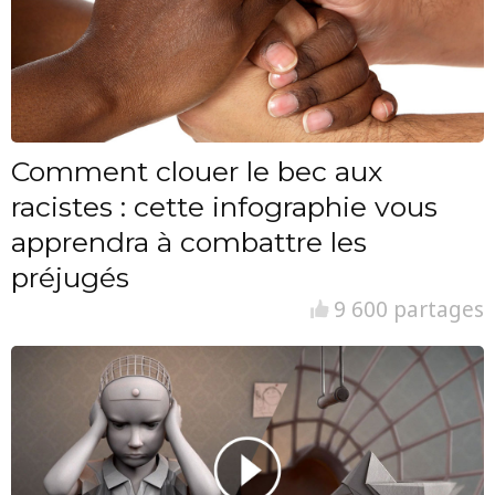
Comment clouer le bec aux
racistes : cette infographie vous
apprendra à combattre les
préjugés
9 600 partages