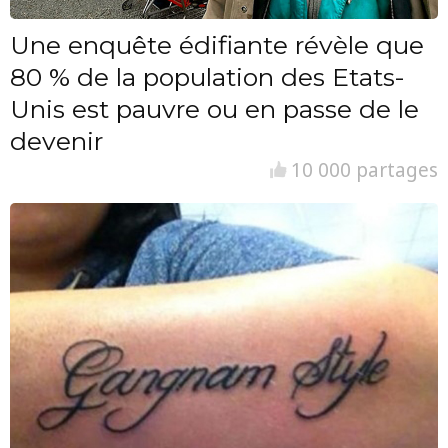
Une enquête édifiante révèle que
80 % de la population des Etats-
Unis est pauvre ou en passe de le
devenir
10 000 partages