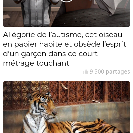
Allégorie de l’autisme, cet oiseau
en papier habite et obsède l’esprit
d’un garçon dans ce court
métrage touchant
9 500 partages