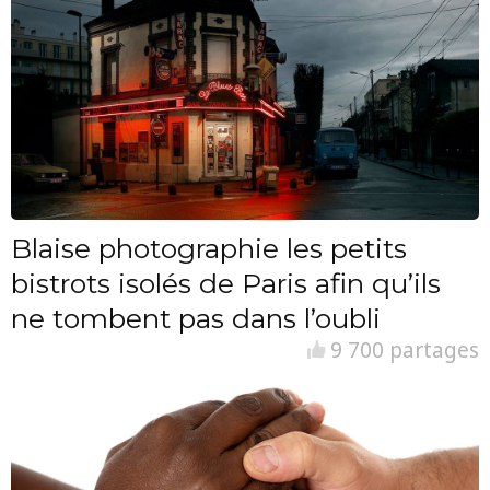
Blaise photographie les petits
bistrots isolés de Paris afin qu’ils
ne tombent pas dans l’oubli
9 700 partages