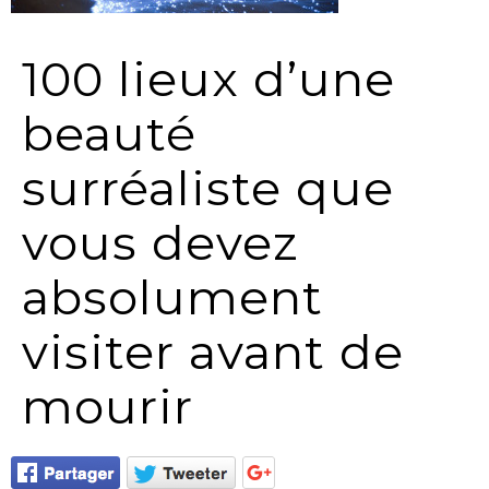
100 lieux d’une
beauté
surréaliste que
vous devez
absolument
visiter avant de
mourir