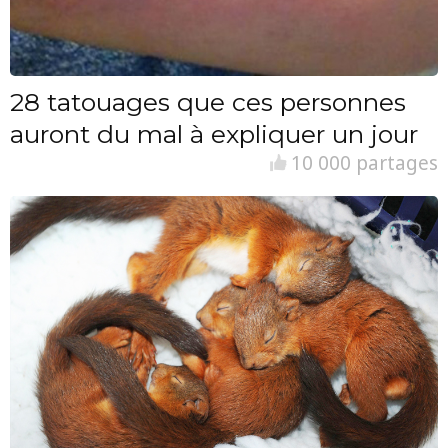
28 tatouages que ces personnes
auront du mal à expliquer un jour
10 000 partages