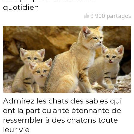
quotidien
9 900 partages
Admirez les chats des sables qui
ont la particularité étonnante de
ressembler à des chatons toute
leur vie