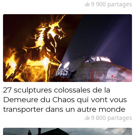
9 900 partages
27 sculptures colossales de la
Demeure du Chaos qui vont vous
transporter dans un autre monde
9 800 partages