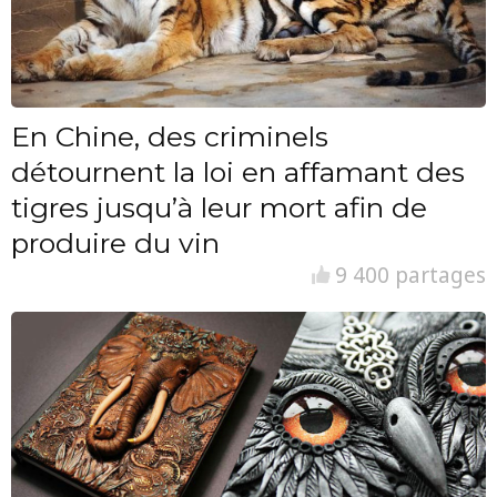
En Chine, des criminels
détournent la loi en affamant des
tigres jusqu’à leur mort afin de
produire du vin
9 400 partages