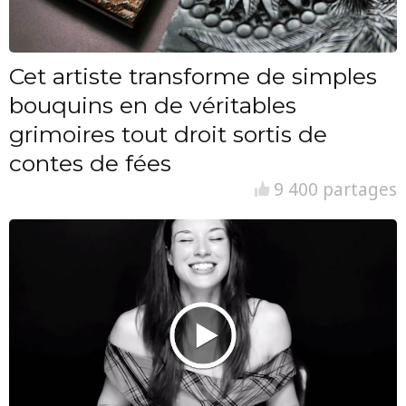
Cet artiste transforme de simples
bouquins en de véritables
grimoires tout droit sortis de
contes de fées
9 400 partages