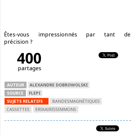
Êtes-vous impressionnés par tant de
précision ?
400
partages
AUTEUR
ALEXANDRE DOBROWOLSKI
SOURCE
FLEPI
SUJETS RELATIFS
BANDESMAGNÉTIQUES
CASSETTES
ERIKAIRISSIMMONS