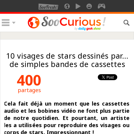
10 visages de stars dessinés par…
de simples bandes de cassettes
400
partages
Cela fait déjà un moment que les cassettes
audio et les bobines vidéo ne font plus partie
de notre quotidien. Et pourtant, un artiste
les a utilisées pour reproduire des visages ou
corps de stars. Impressionnant !